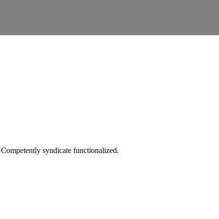
e. Competently syndicate functionalized.