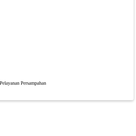
 Pelayanan Persampahan