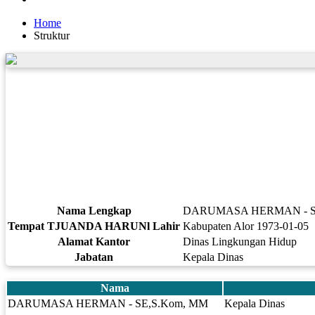
Home
Struktur
Nama Lengkap
DARUMASA HERMAN - S
Tempat TJUANDA HARUNl Lahir
Kabupaten Alor 1973-01-05
Alamat Kantor
Dinas Lingkungan Hidup
Jabatan
Kepala Dinas
Nama
DARUMASA HERMAN - SE,S.Kom, MM
Kepala Dinas