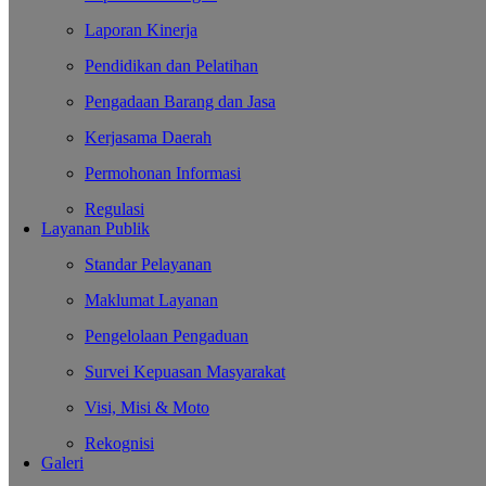
Laporan Kinerja
Pendidikan dan Pelatihan
Pengadaan Barang dan Jasa
Kerjasama Daerah
Permohonan Informasi
Regulasi
Layanan Publik
Standar Pelayanan
Maklumat Layanan
Pengelolaan Pengaduan
Survei Kepuasan Masyarakat
Visi, Misi & Moto
Rekognisi
Galeri