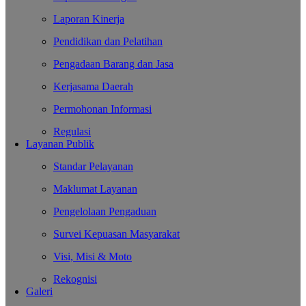
Laporan Kinerja
Pendidikan dan Pelatihan
Pengadaan Barang dan Jasa
Kerjasama Daerah
Permohonan Informasi
Regulasi
Layanan Publik
Standar Pelayanan
Maklumat Layanan
Pengelolaan Pengaduan
Survei Kepuasan Masyarakat
Visi, Misi & Moto
Rekognisi
Galeri